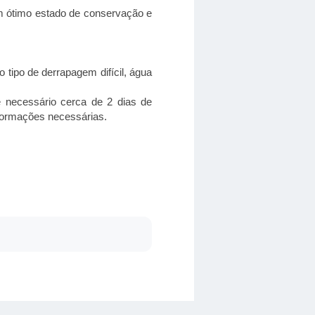
m ótimo estado de conservação e
o tipo de derrapagem difícil, água
 necessário cerca de 2 dias de
nformações necessárias.