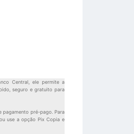
nco Central, ele permite a
pido, seguro e gratuito para
de pagamento pré-pago. Para
 ou use a opção Pix Copia e