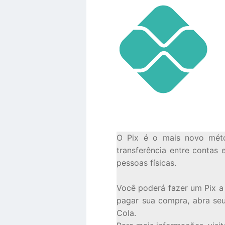
O Pix é o mais novo métod
transferência entre contas 
pessoas físicas.
Você poderá fazer um Pix a
pagar sua compra, abra seu
Cola.