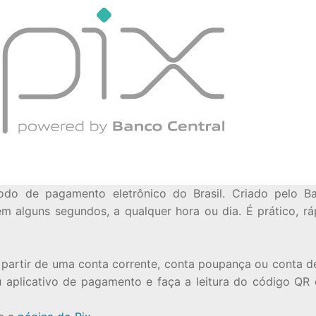
o de pagamento eletrônico do Brasil. Criado pelo Ba
em alguns segundos, a qualquer hora ou dia. É prático, rá
 partir de uma conta corrente, conta poupança ou conta 
 aplicativo de pagamento e faça a leitura do código QR