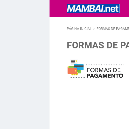
›
PÁGINA INICIAL
FORMAS DE PAGAM
FORMAS DE 