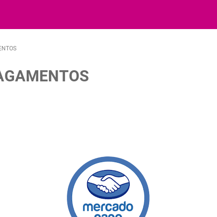
ENTOS
PAGAMENTOS