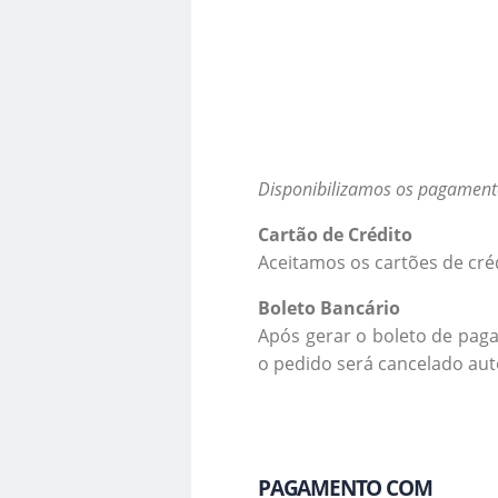
Disponibilizamos os pagament
Cartão de Crédito
Aceitamos os cartões de créd
Boleto Bancário
Após gerar o boleto de paga
o pedido será cancelado au
PAGAMENTO COM