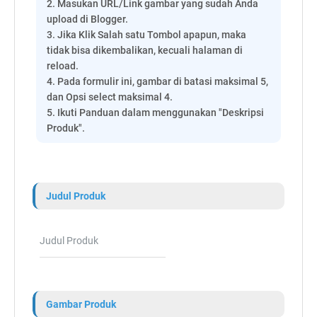
2. Masukan URL/Link gambar yang sudah Anda
upload di Blogger.
3. Jika Klik Salah satu Tombol apapun, maka
tidak bisa dikembalikan, kecuali halaman di
reload.
4. Pada formulir ini, gambar di batasi maksimal 5,
dan Opsi select maksimal 4.
5. Ikuti Panduan dalam menggunakan "Deskripsi
Produk".
Judul Produk
Gambar Produk