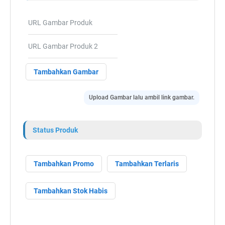
Tambahkan Gambar
Upload Gambar lalu ambil link gambar.
Status Produk
Tambahkan Promo
Tambahkan Terlaris
Tambahkan Stok Habis