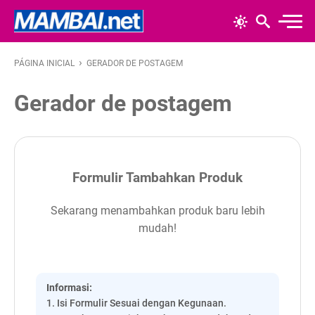
›
PÁGINA INICIAL
GERADOR DE POSTAGEM
Gerador de postagem
Formulir Tambahkan Produk
Sekarang menambahkan produk baru lebih
mudah!
Informasi:
1. Isi Formulir Sesuai dengan Kegunaan.